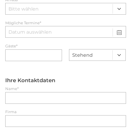
Mögliche Termine*
Gäste*
Ihre Kontaktdaten
Name*
Firma