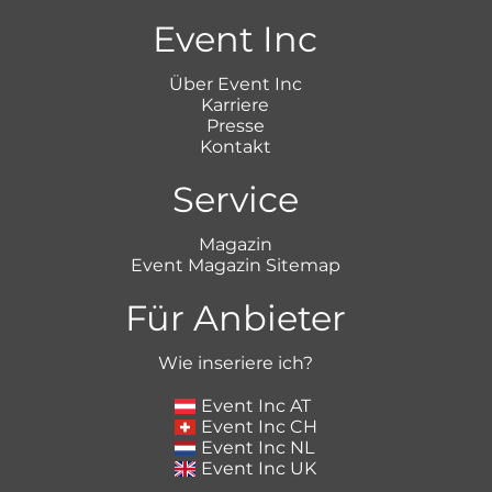
Event Inc
Über Event Inc
Karriere
Presse
Kontakt
Service
Magazin
Event Magazin Sitemap
Für Anbieter
Wie inseriere ich?
Event Inc AT
Event Inc CH
Event Inc NL
Event Inc UK