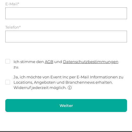
E-Mail*
Telefon*
Ich stimme den
AGB
und
Datenschutzbestimmungen
zu.
Ja, ich möchte von Event Inc per E-Mail Informationen zu
Locations, Angeboten und Branchennews erhalten.
Widerruf jederzeit möglich.
Weiter