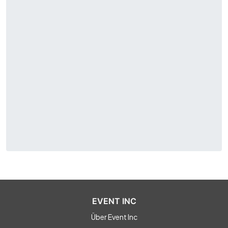
EVENT INC
Über Event Inc