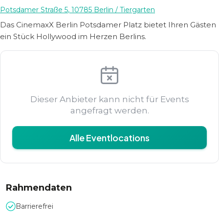
Potsdamer Straße 5
,
10785
Berlin
/ Tiergarten
Das CinemaxX Berlin Potsdamer Platz bietet Ihren Gästen
ein Stück Hollywood im Herzen Berlins.
Dieser Anbieter kann nicht für Events
angefragt werden.
Alle Eventlocations
Rahmendaten
Barrierefrei