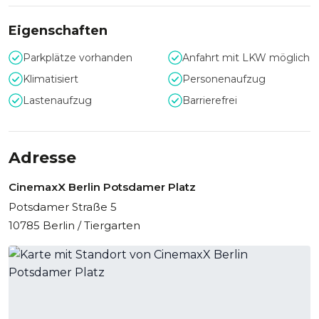
Eigenschaften
Parkplätze vorhanden
Anfahrt mit LKW möglich
Klimatisiert
Personenaufzug
Lastenaufzug
Barrierefrei
Adresse
CinemaxX Berlin Potsdamer Platz
Potsdamer Straße 5
10785 Berlin / Tiergarten