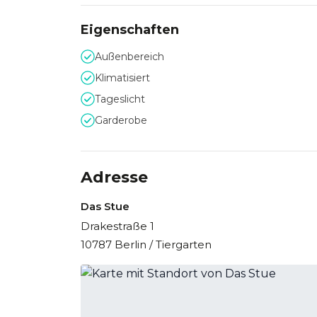
Eigenschaften
Außenbereich
Klimatisiert
Tageslicht
Garderobe
Adresse
Das Stue
Drakestraße 1
10787 Berlin / Tiergarten