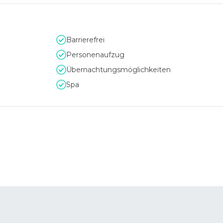
Barrierefrei
Personenaufzug
Übernachtungsmöglichkeiten
Spa