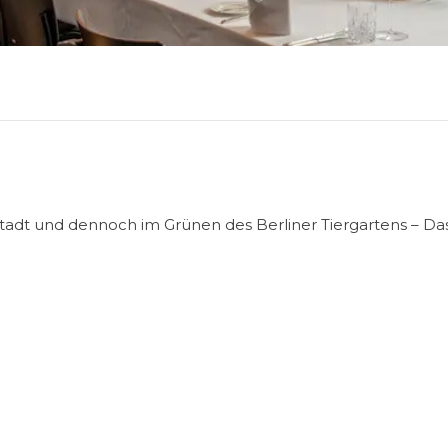
tadt und dennoch im Grünen des Berliner Tiergartens – Das