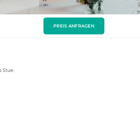
PREIS ANFRAGEN
 Stue.