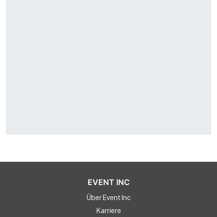
EVENT INC
Über Event Inc
Karriere