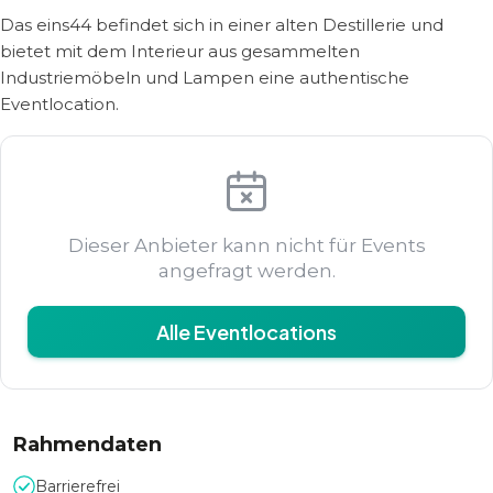
Das eins44 befindet sich in einer alten Destillerie und
bietet mit dem Interieur aus gesammelten
Industriemöbeln und Lampen eine authentische
Eventlocation.
Dieser Anbieter kann nicht für Events
angefragt werden.
Alle Eventlocations
Rahmendaten
Barrierefrei