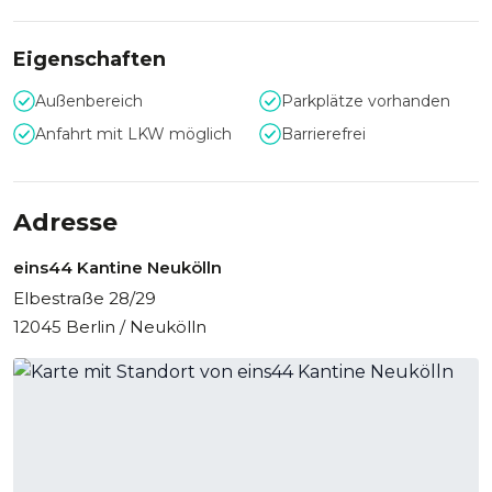
Eigenschaften
Außenbereich
Parkplätze vorhanden
Anfahrt mit LKW möglich
Barrierefrei
Adresse
eins44 Kantine Neukölln
Elbestraße 28/29
12045 Berlin / Neukölln