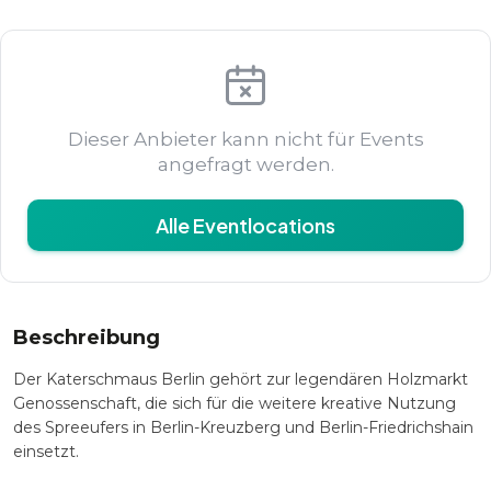
Dieser Anbieter kann nicht für Events
angefragt werden.
Alle Eventlocations
Beschreibung
Der Katerschmaus Berlin gehört zur legendären Holzmarkt
Genossenschaft, die sich für die weitere kreative Nutzung
des Spreeufers in Berlin-Kreuzberg und Berlin-Friedrichshain
einsetzt.