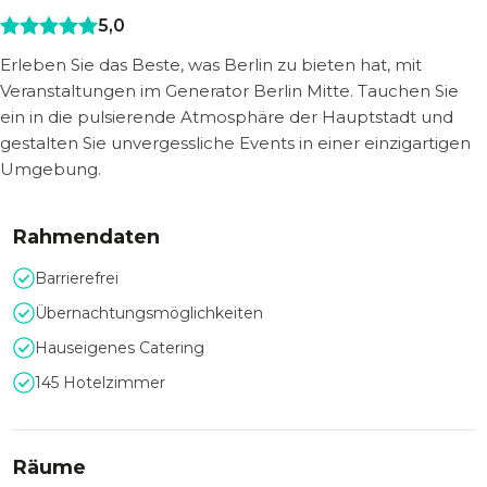
5,0
Erleben Sie das Beste, was Berlin zu bieten hat, mit
Veranstaltungen im Generator Berlin Mitte. Tauchen Sie
ein in die pulsierende Atmosphäre der Hauptstadt und
gestalten Sie unvergessliche Events in einer einzigartigen
Umgebung.
Rahmendaten
Barrierefrei
Übernachtungsmöglichkeiten
Hauseigenes Catering
145 Hotelzimmer
Räume