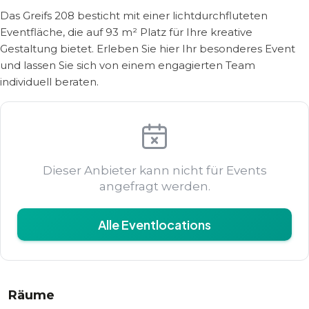
Das Greifs 208 besticht mit einer lichtdurchfluteten
Eventfläche, die auf 93 m² Platz für Ihre kreative
Gestaltung bietet. Erleben Sie hier Ihr besonderes Event
und lassen Sie sich von einem engagierten Team
individuell beraten.
Dieser Anbieter kann nicht für Events
angefragt werden.
Alle Eventlocations
Räume