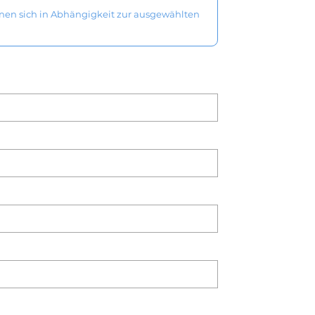
nnen sich in Abhängigkeit zur ausgewählten