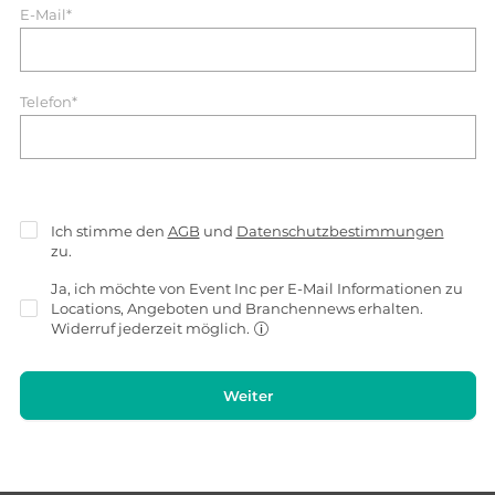
E-Mail*
Telefon*
Ich stimme den
AGB
und
Datenschutzbestimmungen
zu.
Ja, ich möchte von Event Inc per E-Mail Informationen zu
Locations, Angeboten und Branchennews erhalten.
Widerruf jederzeit möglich.
Weiter