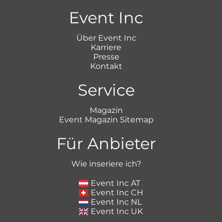
Event Inc
Über Event Inc
Karriere
Presse
Kontakt
Service
Magazin
Event Magazin Sitemap
Für Anbieter
Wie inseriere ich?
Event Inc AT
Event Inc CH
Event Inc NL
Event Inc UK