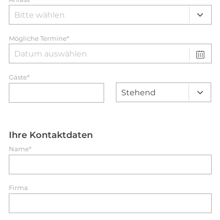
Mögliche Termine*
Gäste*
Ihre Kontaktdaten
Name*
Firma