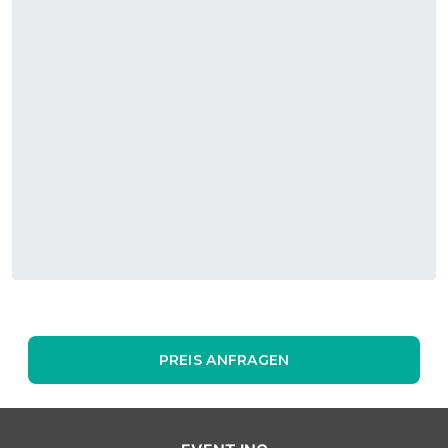
PREIS ANFRAGEN