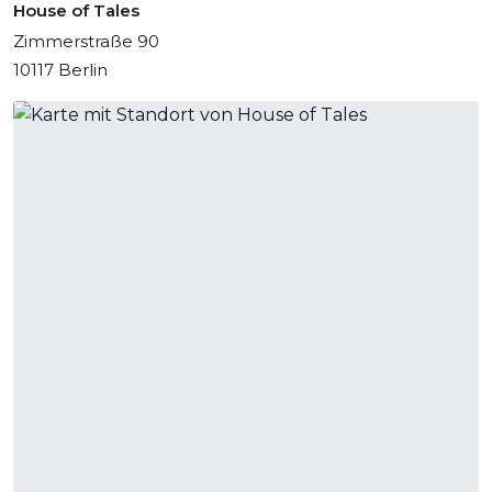
House of Tales
Zimmerstraße 90
10117 Berlin