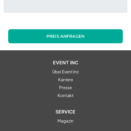
PREIS ANFRAGEN
EVENT INC
Über Event Inc
Karriere
Presse
Kontakt
SERVICE
Magazin