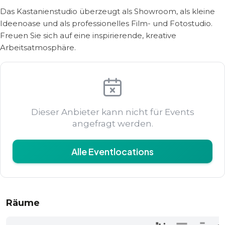
Das Kastanienstudio überzeugt als Showroom, als kleine
Ideenoase und als professionelles Film- und Fotostudio.
Freuen Sie sich auf eine inspirierende, kreative
Arbeitsatmosphäre.
Dieser Anbieter kann nicht für Events
angefragt werden.
Alle Eventlocations
Räume