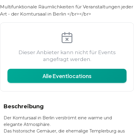
Multifunktionale Räumlichkeiten für Veranstaltungen jeder
Art - der Komtursaal in Berlin </br></br>
Dieser Anbieter kann nicht für Events
angefragt werden.
Alle Eventlocations
Beschreibung
Der Komtursaal in Berlin verströmt eine warme und
elegante Atmosphäre.
Das historische Gemäuer, die ehemalige Templerburg aus