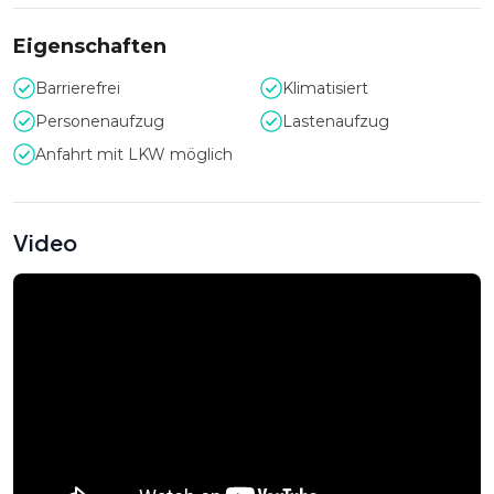
Eigenschaften
Barrierefrei
Klimatisiert
Personenaufzug
Lastenaufzug
Anfahrt mit LKW möglich
Video