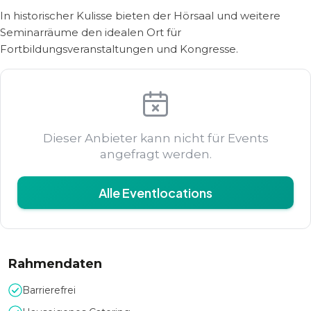
In historischer Kulisse bieten der Hörsaal und weitere
Seminarräume den idealen Ort für
Fortbildungsveranstaltungen und Kongresse.
Dieser Anbieter kann nicht für Events
angefragt werden.
Alle Eventlocations
Rahmendaten
Barrierefrei