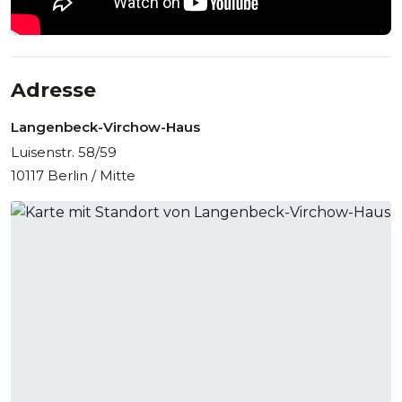
Adresse
Langenbeck-Virchow-Haus
Luisenstr. 58/59
10117 Berlin / Mitte