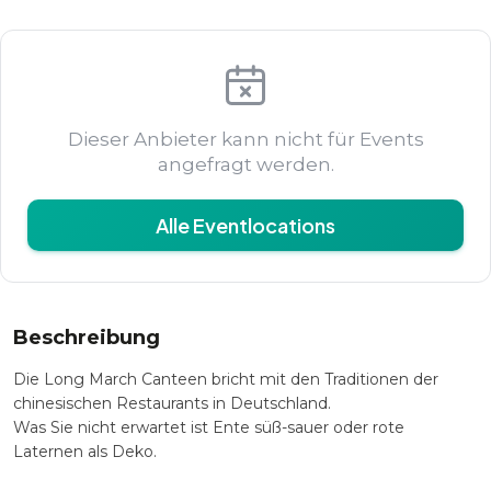
Dieser Anbieter kann nicht für Events
angefragt werden.
Alle Eventlocations
Beschreibung
Die Long March Canteen bricht mit den Traditionen der
chinesischen Restaurants in Deutschland.
Was Sie nicht erwartet ist Ente süß-sauer oder rote
Laternen als Deko.