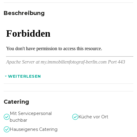
Beschreibung
WEITERLESEN
Catering
Mit Servicepersonal
Küche vor Ort
buchbar
Hauseigenes Catering