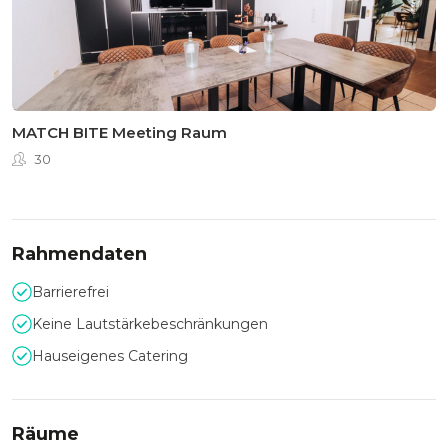
MATCH BITE Meeting Raum
30
Rahmendaten
Barrierefrei
Keine Lautstärkebeschränkungen
Hauseigenes Catering
Räume