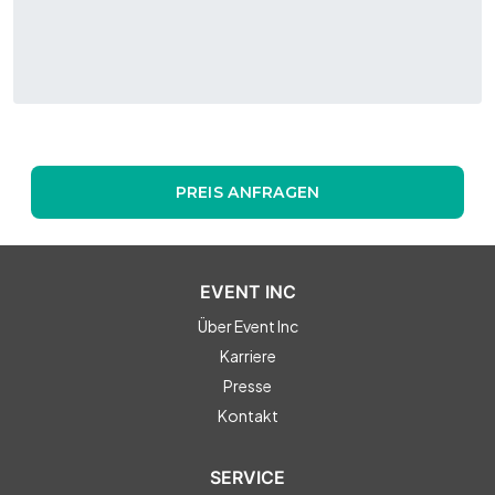
PREIS ANFRAGEN
EVENT INC
Über Event Inc
Karriere
Presse
Kontakt
SERVICE