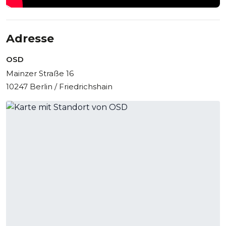
Adresse
OSD
Mainzer Straße 16
10247 Berlin / Friedrichshain
The Hacienda: