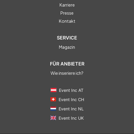
Karriere
Presse
Kontakt
SERVICE
Magazin
FÜR ANBIETER
Wie inseriere ich?
Event Inc AT
Event Inc CH
Event Inc NL
Event Inc UK