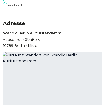
Location
Adresse
Scandic Berlin Kurfürstendamm
Augsburger Straße 5
10789 Berlin / Mitte