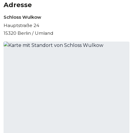
Adresse
Schloss Wulkow
Hauptstraße 24
15320 Berlin / Umland