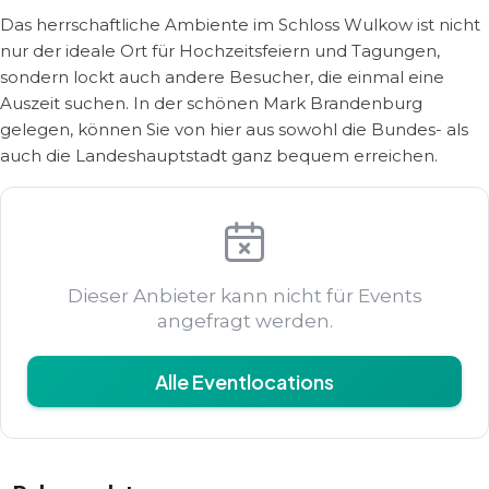
Das herrschaftliche Ambiente im Schloss Wulkow ist nicht
nur der ideale Ort für Hochzeitsfeiern und Tagungen,
sondern lockt auch andere Besucher, die einmal eine
Auszeit suchen. In der schönen Mark Brandenburg
gelegen, können Sie von hier aus sowohl die Bundes- als
auch die Landeshauptstadt ganz bequem erreichen.
Dieser Anbieter kann nicht für Events
angefragt werden.
Alle Eventlocations