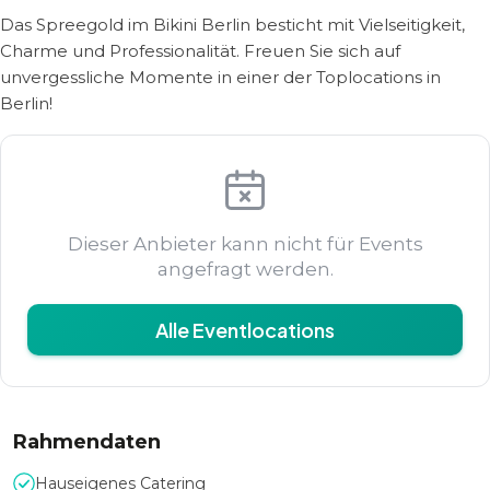
Das Spreegold im Bikini Berlin besticht mit Vielseitigkeit,
Charme und Professionalität. Freuen Sie sich auf
unvergessliche Momente in einer der Toplocations in
Berlin!
Dieser Anbieter kann nicht für Events
angefragt werden.
Alle Eventlocations
Rahmendaten
Hauseigenes Catering