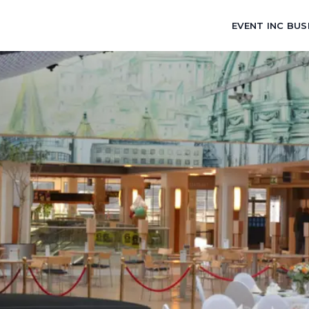
EVENT INC BUS