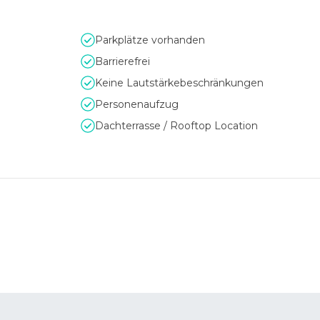
Parkplätze vorhanden
Barrierefrei
Keine Lautstärkebeschränkungen
Personenaufzug
Dachterrasse / Rooftop Location