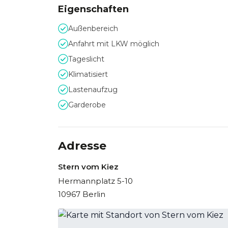
Eigenschaften
Außenbereich
Anfahrt mit LKW möglich
Tageslicht
Klimatisiert
Lastenaufzug
Garderobe
Adresse
Stern vom Kiez
Hermannplatz 5-10
10967 Berlin