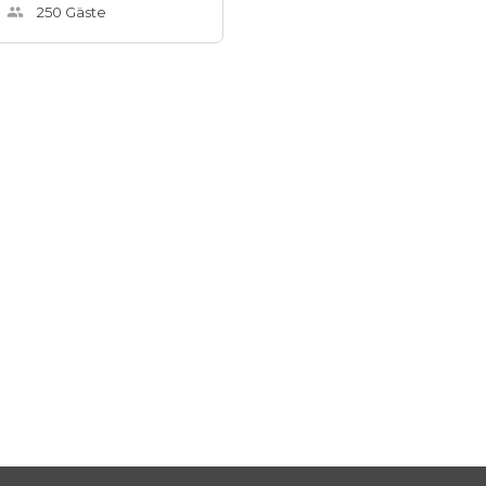
250
Gäste