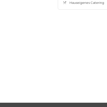
Hauseigenes Catering