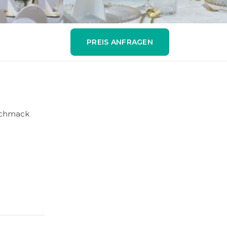
PREIS ANFRAGEN
eschmack