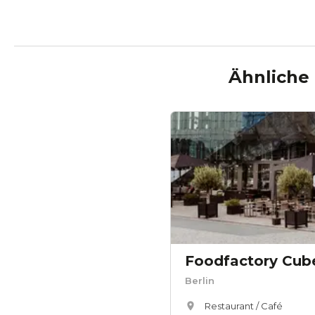
Ähnliche
Foodfactory Cube
Berlin
Restaurant / Café