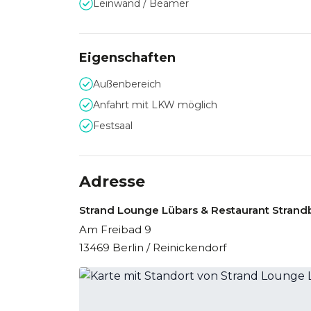
Leinwand / Beamer
Eigenschaften
Außenbereich
Anfahrt mit LKW möglich
Festsaal
Adresse
Strand Lounge Lübars & Restaurant Strand
Am Freibad 9
13469 Berlin / Reinickendorf