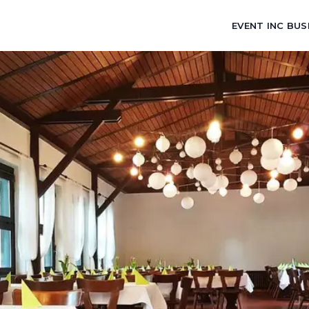
EVENT INC BUS