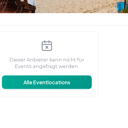
Dieser Anbieter kann nicht für
Events angefragt werden.
Alle Eventlocations