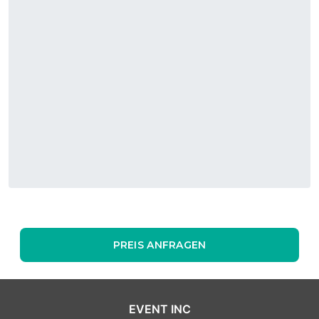
PREIS ANFRAGEN
EVENT INC