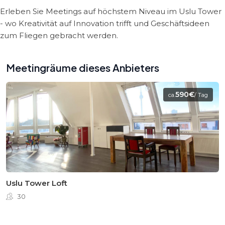
Erleben Sie Meetings auf höchstem Niveau im Uslu Tower
- wo Kreativität auf Innovation trifft und Geschäftsideen
zum Fliegen gebracht werden.
Meetingräume dieses Anbieters
590€
ca.
/ Tag
Uslu Tower Loft
30