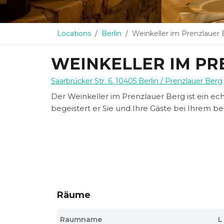
Locations
Berlin
Weinkeller im Prenzlauer
WEINKELLER IM PR
Saarbrücker Str. 6
,
10405
Berlin
/ Prenzlauer Berg
Der Weinkeller im Prenzlauer Berg ist ein e
begeistert er Sie und Ihre Gäste bei Ihrem b
Räume
Raumname
L