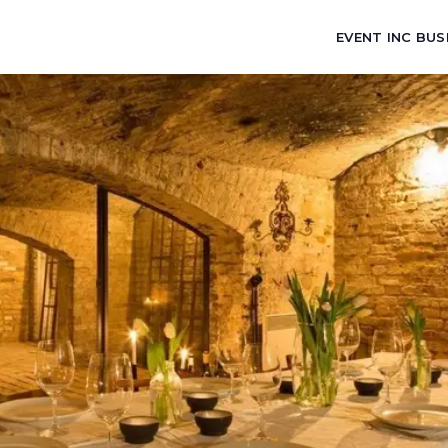
EVENT INC BUS