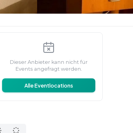
Dieser Anbieter kann nicht für
Events angefragt werden.
Alle Eventlocations