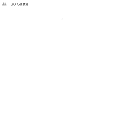
80
Gäste