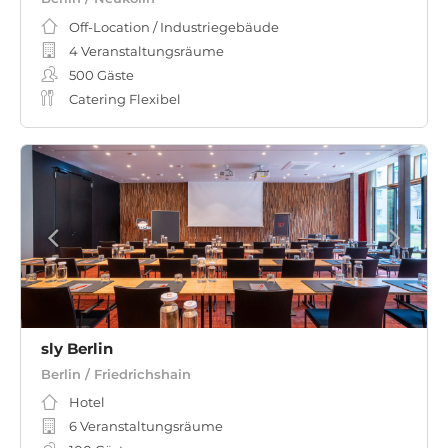
Off-Location / Industriegebäude
4 Veranstaltungsräume
500
Gäste
Catering Flexibel
sly Berlin
Berlin / Friedrichshain
Hotel
6 Veranstaltungsräume