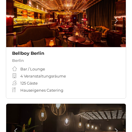
Bellboy Berlin
Berlin
Bar / Lounge
4 Veranstaltungsräume
125
Gäste
Hauseigenes Catering