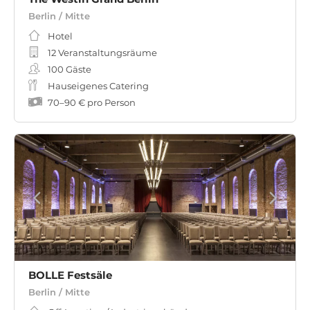
Berlin / Mitte
Hotel
12 Veranstaltungsräume
100
Gäste
Hauseigenes Catering
70
–
90 €
pro Person
BOLLE Festsäle
Berlin / Mitte