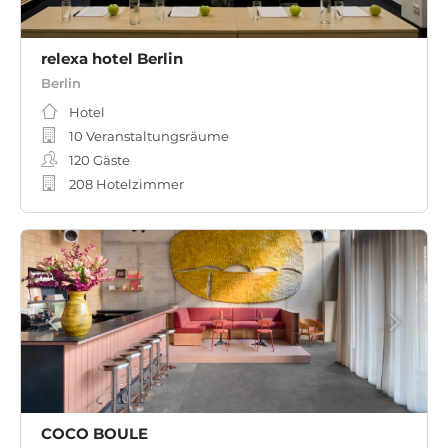
relexa hotel Berlin
Berlin
Hotel
10 Veranstaltungsräume
120
Gäste
208 Hotelzimmer
COCO BOULE