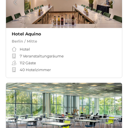
Hotel Aquino
Berlin / Mitte
Hotel
7 Veranstaltungsräume
112
Gäste
40 Hotelzimmer