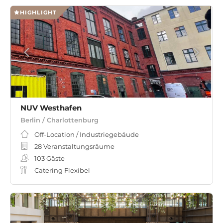
HIGHLIGHT
NUV Westhafen
Berlin / Charlottenburg
Off-Location / Industriegebäude
28 Veranstaltungsräume
103
Gäste
Catering Flexibel