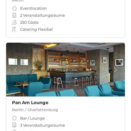
Eventlocation
2 Veranstaltungsräume
250
Gäste
Catering Flexibel
Pan Am Lounge
Berlin / Charlottenburg
Bar / Lounge
3 Veranstaltungsräume