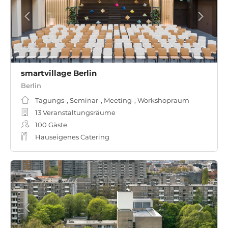
smartvillage Berlin
Berlin
Tagungs-, Seminar-, Meeting-, Workshopraum
13 Veranstaltungsräume
100
Gäste
Hauseigenes Catering