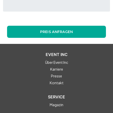
PREIS ANFRAGEN
EVENT INC
Über Event Inc
Karriere
Presse
Kontakt
SERVICE
Magazin