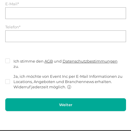
E-Mail*
Telefon*
Ich stimme den
AGB
und
Datenschutzbestimmungen
zu.
Ja, ich möchte von Event Inc per E-Mail Informationen zu
Locations, Angeboten und Branchennews erhalten.
Widerruf jederzeit möglich.
Weiter