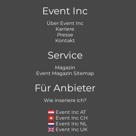
Event Inc
Über Event Inc
Karriere
Presse
Kontakt
Service
Magazin
Event Magazin Sitemap
Für Anbieter
Wie inseriere ich?
Event Inc AT
Event Inc CH
Event Inc NL
Event Inc UK