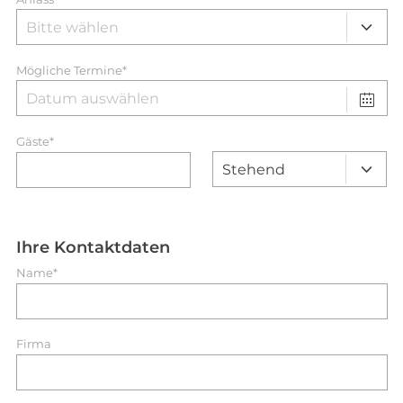
Mögliche Termine*
Gäste*
Ihre Kontaktdaten
Name*
Firma