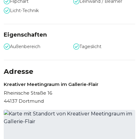
Flipchart
Leinwand / Beamer
Licht-Technik
Eigenschaften
Außenbereich
Tageslicht
Adresse
Kreativer Meetingraum im Gallerie-Flair
Rheinische Straße 16
44137 Dortmund