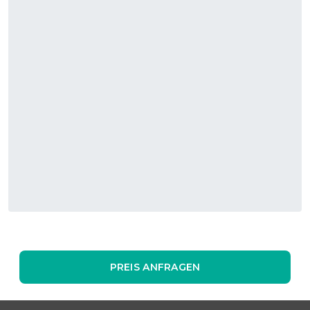
PREIS ANFRAGEN