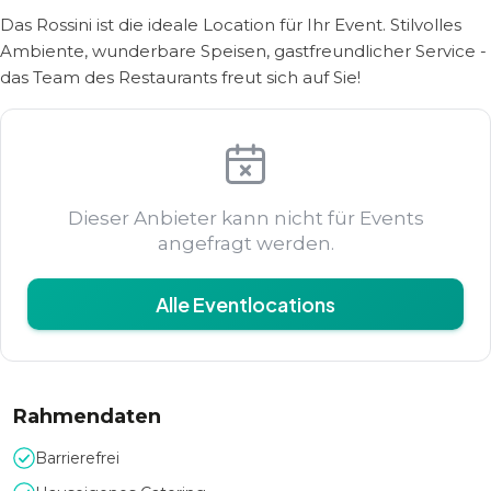
Das Rossini ist die ideale Location für Ihr Event. Stilvolles
Ambiente, wunderbare Speisen, gastfreundlicher Service -
das Team des Restaurants freut sich auf Sie!
Dieser Anbieter kann nicht für Events
angefragt werden.
Alle Eventlocations
Rahmendaten
Barrierefrei