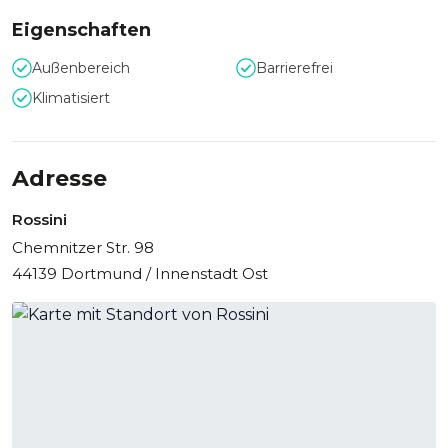
Eigenschaften
Außenbereich
Barrierefrei
Klimatisiert
Adresse
Rossini
Chemnitzer Str. 98
44139 Dortmund / Innenstadt Ost