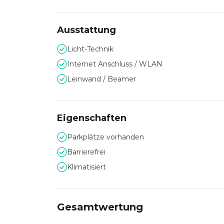
Ausstattung
Licht-Technik
Internet Anschluss / WLAN
Leinwand / Beamer
Eigenschaften
Parkplätze vorhanden
Barrierefrei
Klimatisiert
Gesamtwertung