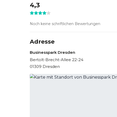
4,3
Noch keine schriftlichen Bewertungen
Adresse
Businesspark Dresden
Bertolt-Brecht-Allee 22-24
01309 Dresden