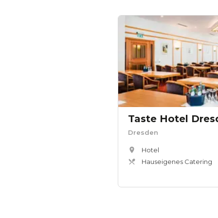
Taste Hotel Dres
Dresden
Hotel
Hauseigenes Catering