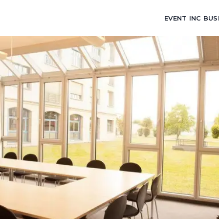
EVENT INC BUS