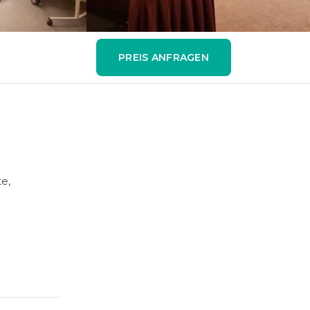
PREIS ANFRAGEN
e,