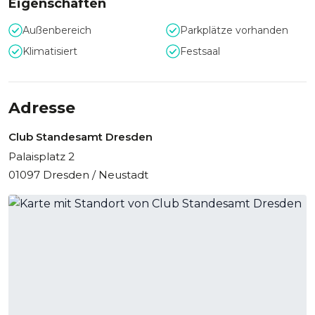
Eigenschaften
Außenbereich
Parkplätze vorhanden
Klimatisiert
Festsaal
Adresse
Club Standesamt Dresden
Palaisplatz 2
01097 Dresden / Neustadt