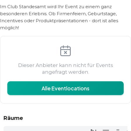
Im Club Standesamt wird Ihr Event zu einem ganz
besonderen Erlebnis. Ob Firmenfeiern, Geburtstage,
Incentives oder Produktpräsentationen - dort ist alles
möglich!
Dieser Anbieter kann nicht für Events
angefragt werden.
Alle Eventlocations
Räume