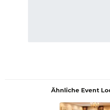
Ähnliche Event Lo