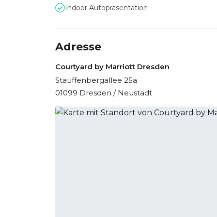
Indoor Autopräsentation
Adresse
Courtyard by Marriott Dresden
Stauffenbergallee 25a
01099 Dresden / Neustadt