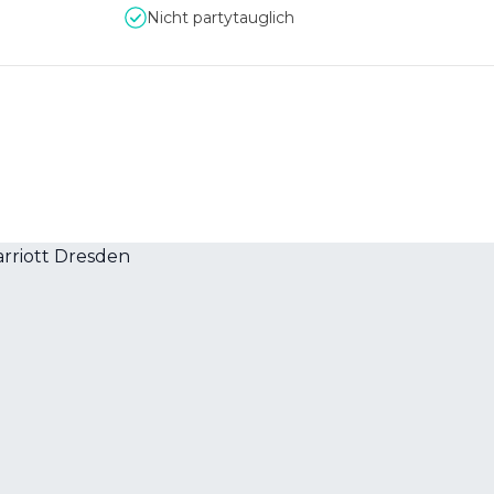
Nicht partytauglich