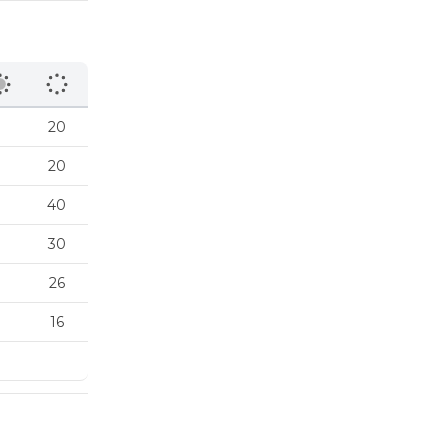
20
20
40
30
26
16