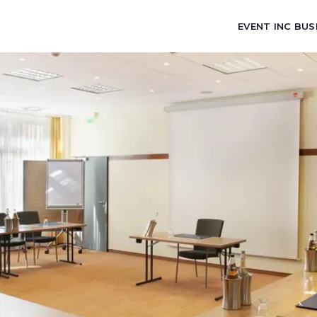
EVENT INC BUS