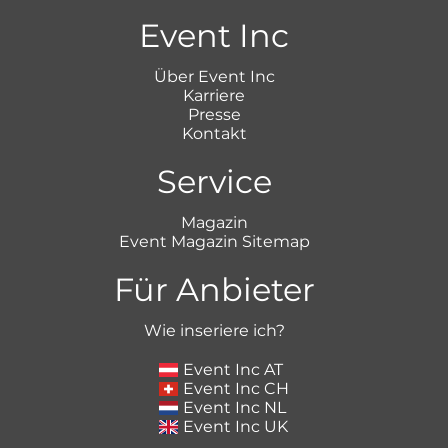
Event Inc
Über Event Inc
Karriere
Presse
Kontakt
Service
Magazin
Event Magazin Sitemap
Für Anbieter
Wie inseriere ich?
Event Inc AT
Event Inc CH
Event Inc NL
Event Inc UK