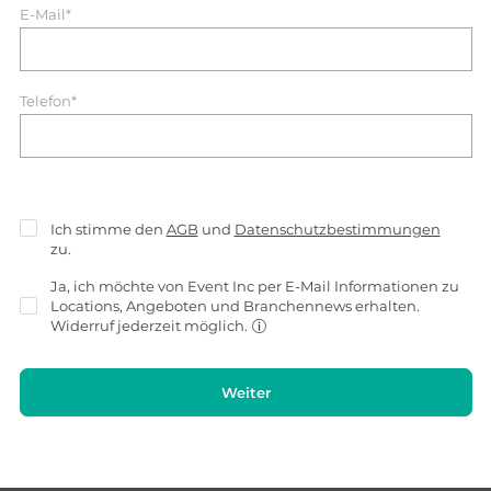
E-Mail*
Telefon*
Ich stimme den
AGB
und
Datenschutzbestimmungen
zu.
Ja, ich möchte von Event Inc per E-Mail Informationen zu
Locations, Angeboten und Branchennews erhalten.
Widerruf jederzeit möglich.
Weiter