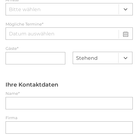
Mögliche Termine*
Gäste*
Ihre Kontaktdaten
Name*
Firma