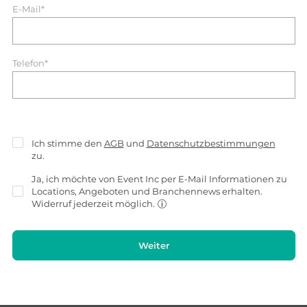
E-Mail*
Telefon*
Ich stimme den
AGB
und
Datenschutzbestimmungen
zu.
Ja, ich möchte von Event Inc per E-Mail Informationen zu
Locations, Angeboten und Branchennews erhalten.
Widerruf jederzeit möglich.
Weiter