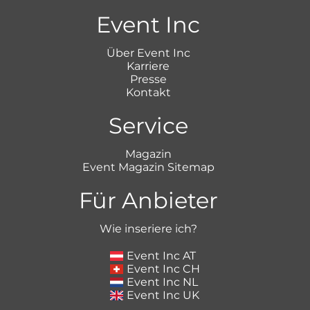
Event Inc
Über Event Inc
Karriere
Presse
Kontakt
Service
Magazin
Event Magazin Sitemap
Für Anbieter
Wie inseriere ich?
Event Inc AT
Event Inc CH
Event Inc NL
Event Inc UK