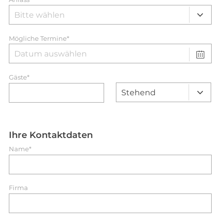
Mögliche Termine*
Gäste*
Ihre Kontaktdaten
Name*
Firma