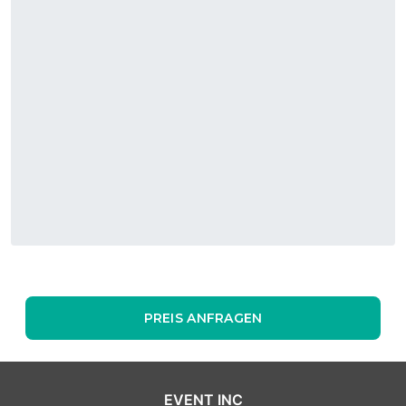
PREIS ANFRAGEN
EVENT INC