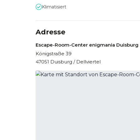
Klimatisiert
Adresse
Escape-Room-Center enigmania Duisburg
Königstraße 39
47051 Duisburg / Dellviertel