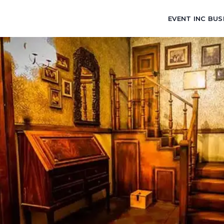
EVENT INC BUS