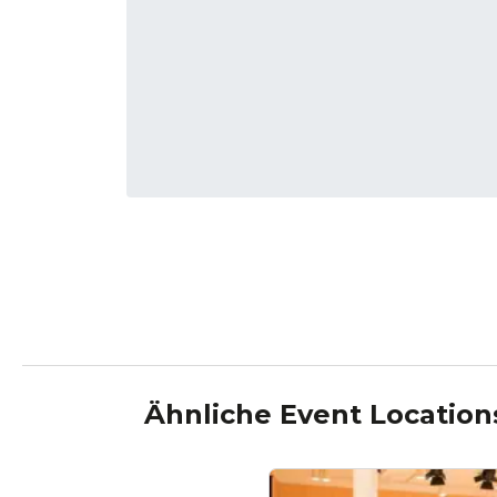
Ähnliche Event Location