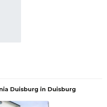
nia Duisburg
in
Duisburg