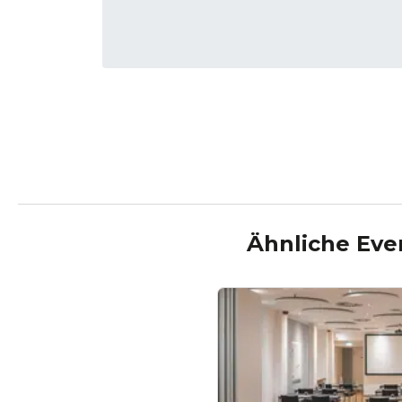
Ähnliche Eve