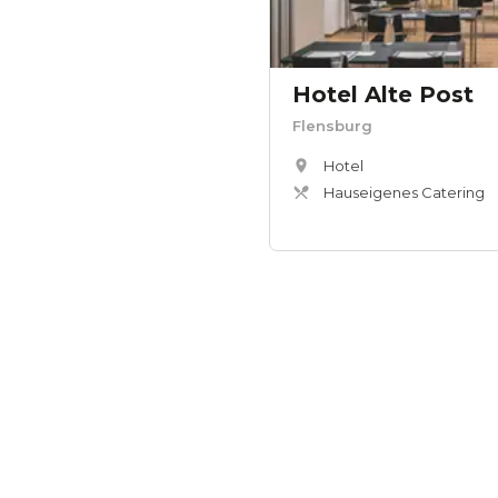
Hotel Alte Post
Flensburg
Hotel
Hauseigenes Catering