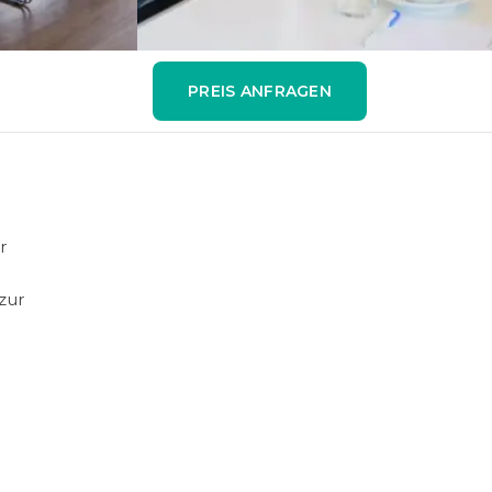
PREIS ANFRAGEN
r
zur