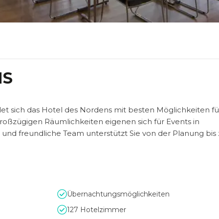
NS
t sich das Hotel des Nordens mit besten Möglichkeiten fü
großzügigen Räumlichkeiten eigenen sich für Events in
 und freundliche Team unterstützt Sie von der Planung bis 
Übernachtungsmöglichkeiten
127 Hotelzimmer