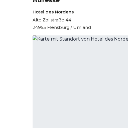
Adresse
Hotel des Nordens
Alte Zollstraße 44
24955 Flensburg / Umland