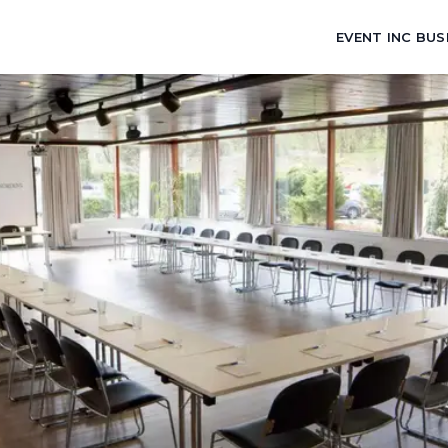
EVENT INC BUS