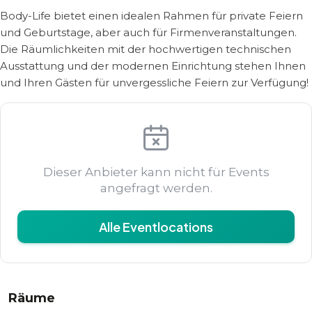
Body-Life bietet einen idealen Rahmen für private Feiern
und Geburtstage, aber auch für Firmenveranstaltungen.
Die Räumlichkeiten mit der hochwertigen technischen
Ausstattung und der modernen Einrichtung stehen Ihnen
und Ihren Gästen für unvergessliche Feiern zur Verfügung!
Dieser Anbieter kann nicht für Events
angefragt werden.
Alle Eventlocations
Räume