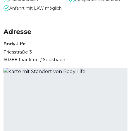
Anfahrt mit LKW möglich
Adresse
Body-Life
Friesstraße 3
60388 Frankfurt / Seckbach