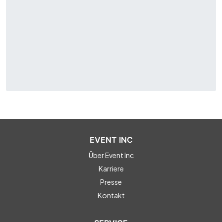
EVENT INC
Über Event Inc
Karriere
Presse
Kontakt