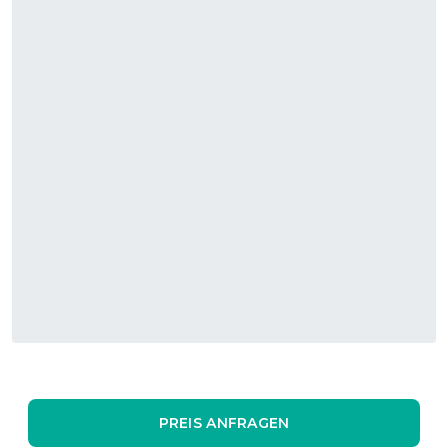
PREIS ANFRAGEN