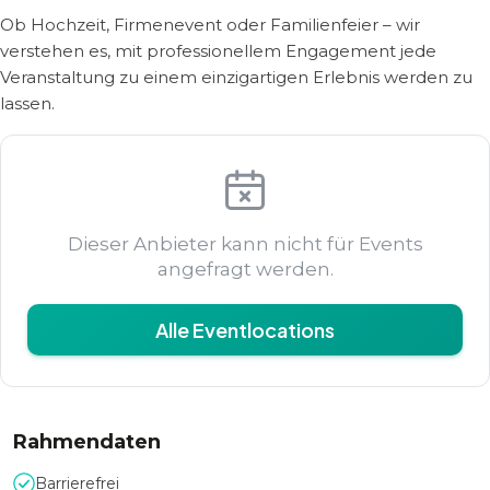
Ob Hochzeit, Firmenevent oder Familienfeier – wir
verstehen es, mit professionellem Engagement jede
Veranstaltung zu einem einzigartigen Erlebnis werden zu
lassen.
Dieser Anbieter kann nicht für Events
angefragt werden.
Alle Eventlocations
Rahmendaten
Barrierefrei