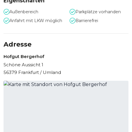
Eigenschaften
Außenbereich
Parkplätze vorhanden
Anfahrt mit LKW möglich
Barrierefrei
Adresse
Hofgut Bergerhof
Schöne Aussicht 1
56379 Frankfurt / Umland