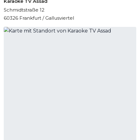
Karaoke TV Assad
Schmidtstraße 12
60326 Frankfurt / Gallusviertel