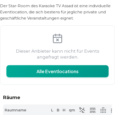
Der Star-Room des Karaoke TV Assad ist eine individuelle
Eventlocation, die sich bestens für jegliche private und
geschäftliche Veranstaltungen eignet.
Dieser Anbieter kann nicht für Events
angefragt werden.
Alle Eventlocations
Räume
Raumname
L
B
H
qm