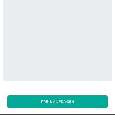
PREIS ANFRAGEN