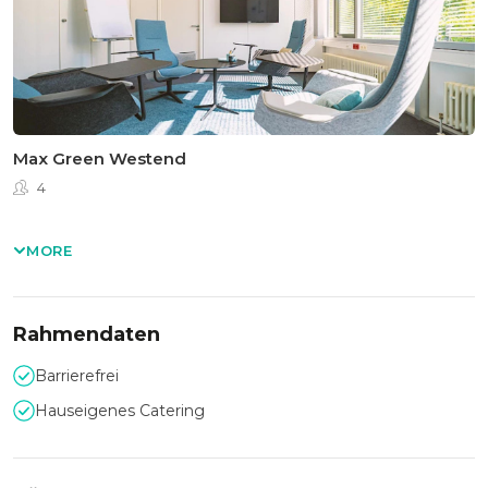
Max Green Westend
4
MORE
Rahmendaten
Barrierefrei
Hauseigenes Catering