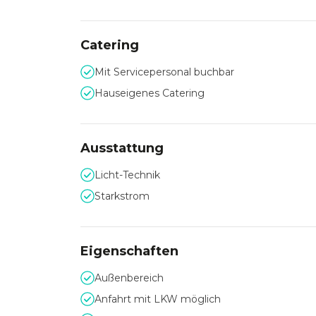
Catering
Mit Servicepersonal buchbar
Hauseigenes Catering
Ausstattung
Licht-Technik
Starkstrom
Eigenschaften
Außenbereich
Anfahrt mit LKW möglich