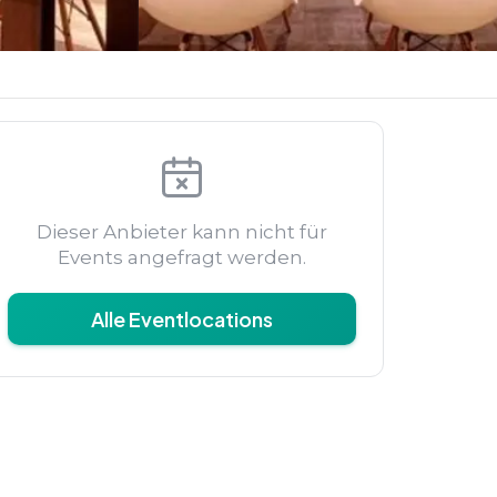
Dieser Anbieter kann nicht für
Events angefragt werden.
Alle Eventlocations