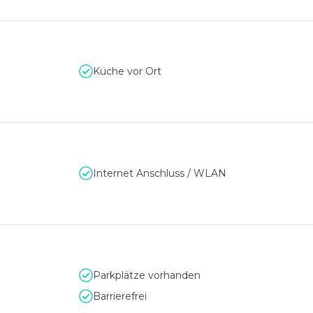
Küche vor Ort
Internet Anschluss / WLAN
Parkplätze vorhanden
Barrierefrei