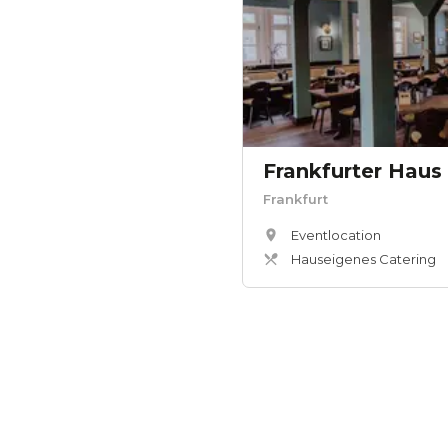
Frankfurter Haus
Frankfurt
Eventlocation
Hauseigenes Catering