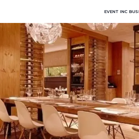
EVENT INC BUS