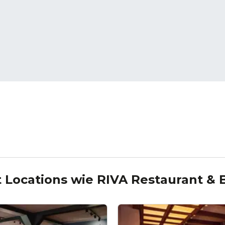
 Locations wie
RIVA Restaurant & 