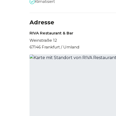
Klimatisiert
Adresse
RIVA Restaurant & Bar
Weinstraße 12
67146 Frankfurt / Umland