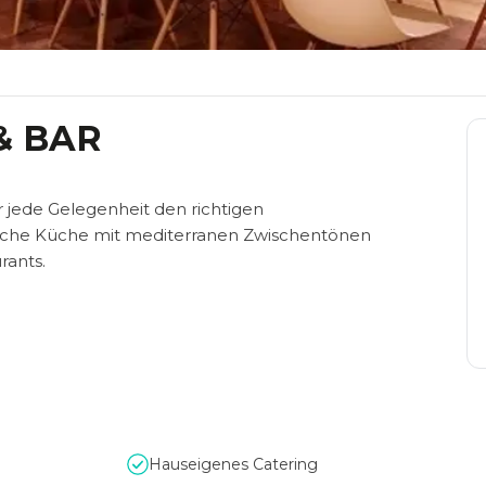
& BAR
 jede Gelegenheit den richtigen
iche Küche mit mediterranen Zwischentönen
rants.
Hauseigenes Catering