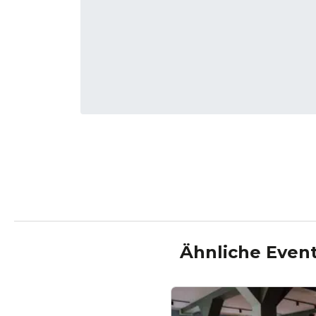
Ähnliche Event