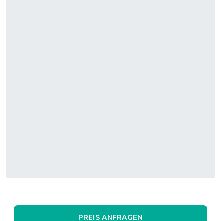
PREIS ANFRAGEN