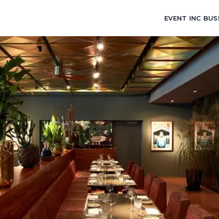
EVENT INC BUS