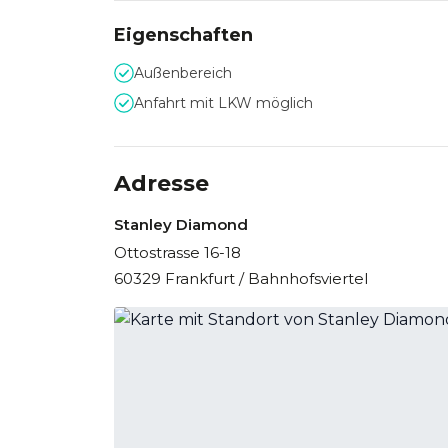
Eigenschaften
Außenbereich
Anfahrt mit LKW möglich
Adresse
Stanley Diamond
Ottostrasse 16-18
60329 Frankfurt / Bahnhofsviertel