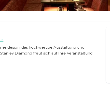
el
nendesign, das hochwertige Ausstattung und
tanley Diamond freut sich auf Ihre Veranstaltung!