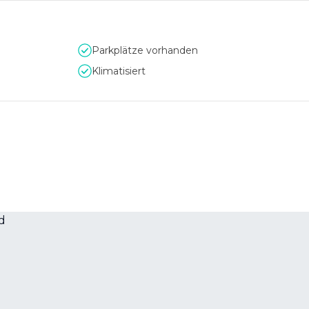
Parkplätze vorhanden
Klimatisiert