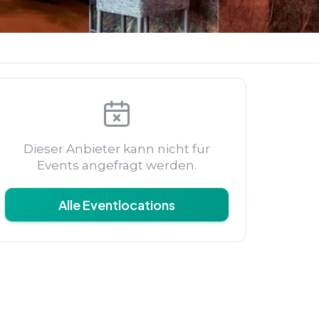
Dieser Anbieter kann nicht für
Events angefragt werden.
Alle Eventlocations