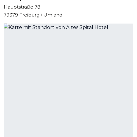
Hauptstraße 78
79379 Freiburg / Umland