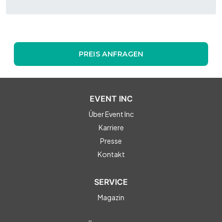
PREIS ANFRAGEN
EVENT INC
Über Event Inc
Karriere
Presse
Kontakt
SERVICE
Magazin