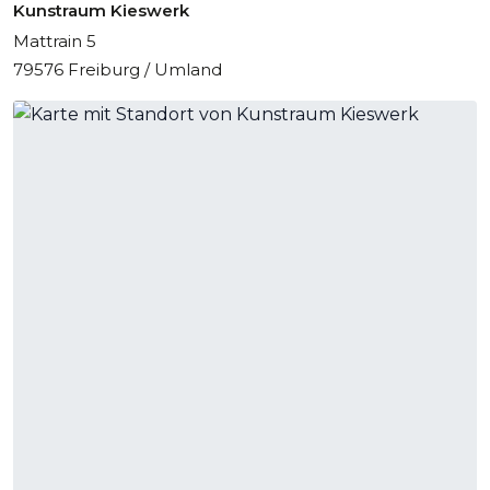
Kunstraum Kieswerk
Mattrain 5
79576 Freiburg / Umland