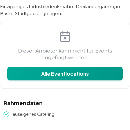
Einzigartiges Industriedenkmal im Dreiländergarten, im
Basler Stadtgebiet gelegen.
Dieser Anbieter kann nicht für Events
angefragt werden.
Alle Eventlocations
Rahmendaten
Hauseigenes Catering